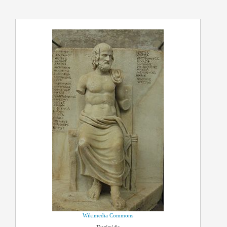
Wikimedia Commons