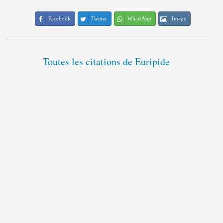
Facebook
Twitter
WhatsApp
Image
Toutes les citations de Euripide