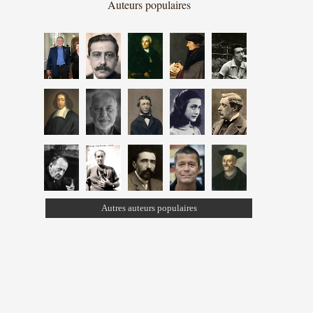
Auteurs populaires
Autres auteurs populaires