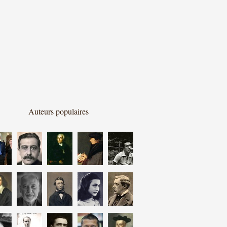
Auteurs populaires