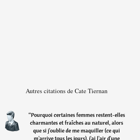
Autres citations de Cate Tiernan
“
Pourquoi certaines femmes restent-elles
charmantes et fraîches au naturel, alors
que si j'oublie de me maquiller (ce qui
m'arrive tous les jours), j'ai l'air d'une