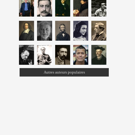
Autres auteurs populaires