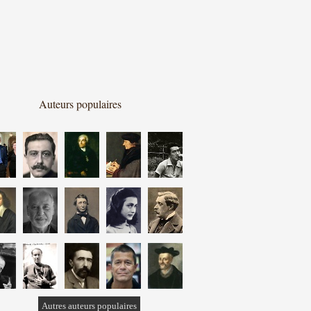
Auteurs populaires
Autres auteurs populaires