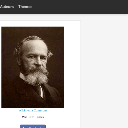
Auteurs
Thèmes
Wikimedia Commons
William James