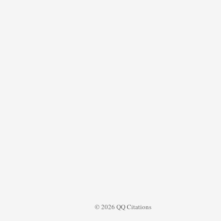
© 2026 QQ Citations