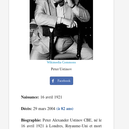
Wikimedia Commons
Peter Ustinov
Facebook
Naissance:
16 avril 1921
Décès:
(à 82 ans)
29 mars 2004
Biographie:
Peter Alexander Ustinov CBE, né le
16 avril 1921 à Londres, Royaume-Uni et mort