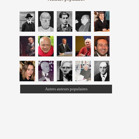
Autres auteurs populaires