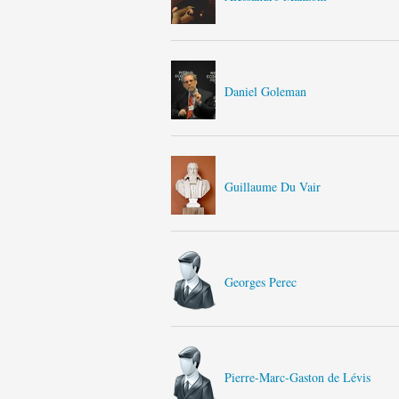
Daniel Goleman
Guillaume Du Vair
Georges Perec
Pierre-Marc-Gaston de Lévis