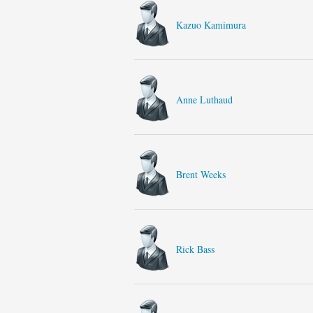
Kazuo Kamimura
Anne Luthaud
Brent Weeks
Rick Bass