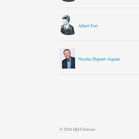
Albert Fert
Nicolas Dupont-Aignan
© 2026 QQ Citations