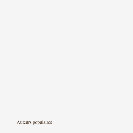
Auteurs populaires