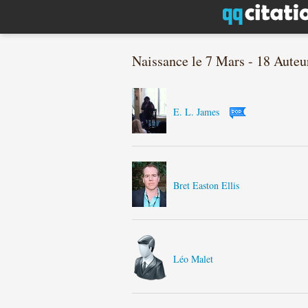
Naissance le 7 Mars - 18 Auteu
E. L. James
Bret Easton Ellis
Léo Malet