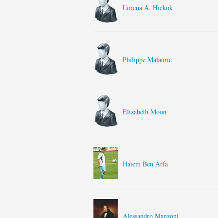
Lorena A. Hickok
Philippe Malaurie
Elizabeth Moon
Hatem Ben Arfa
Alessandro Manzoni