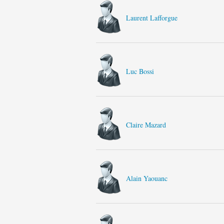
Laurent Lafforgue
Luc Bossi
Claire Mazard
Alain Yaouanc