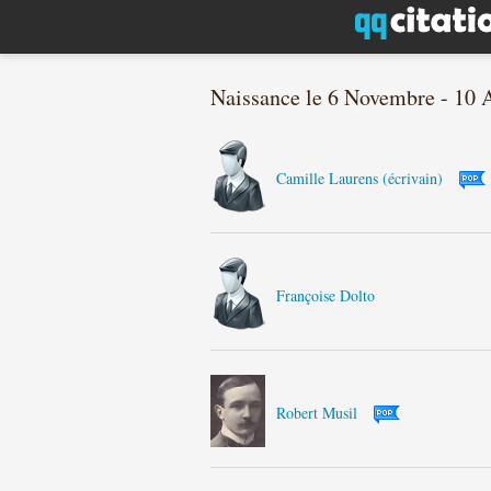
Naissance le 6 Novembre - 10 
Camille Laurens (écrivain)
Françoise Dolto
Robert Musil