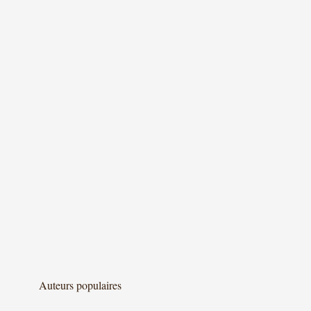
Auteurs populaires