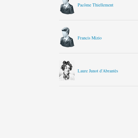
Pacôme Thiellement
Francis Mizio
Laure Junot d'Abrantès