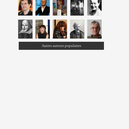
Autres auteurs populaires