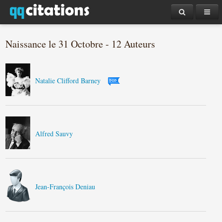
Naissance le 31 Octobre - 12 Auteurs
Natalie Clifford Barney
Alfred Sauvy
Jean-François Deniau