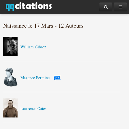
Naissance le 17 Mars - 12 Auteurs
William Gibson
Maxence Fermine
Lawrence Oates