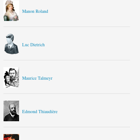
Manon Roland
Luc Dietrich
Maurice Talmeyr
Edmond Thiaudière