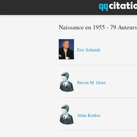
Naissance en 1955 - 79 Auteurs
Eric Schmidt
Steven M. Greer
Alain Korkos