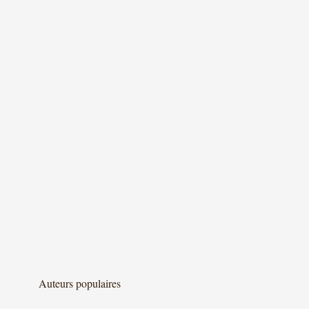
Auteurs populaires