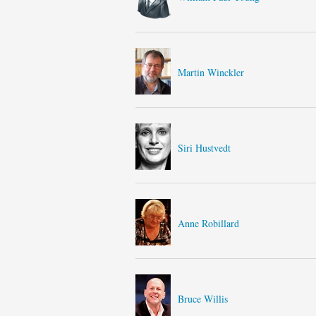
Martin Winckler
Siri Hustvedt
Anne Robillard
Bruce Willis