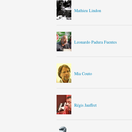
Mathieu Lindon
Leonardo Padura Fuentes
Mia Couto
Régis Jauffret