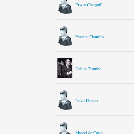
Erwin Chargaff
Yvonne Chauffin
Dalton Trumbo
Isoko Hatano
Marcel de Corte