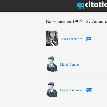
Naissance en 1905 - 27 Auteurs
Jean-Paul Sartre
Malek Bennabi
Louis Scutenaire