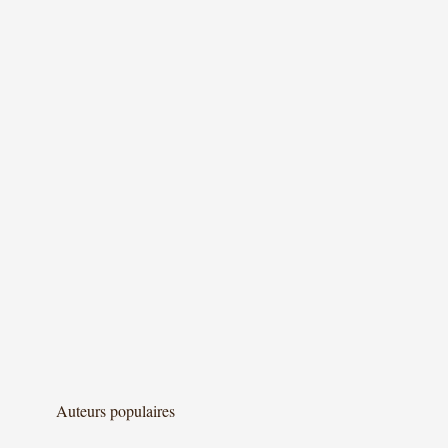
Auteurs populaires