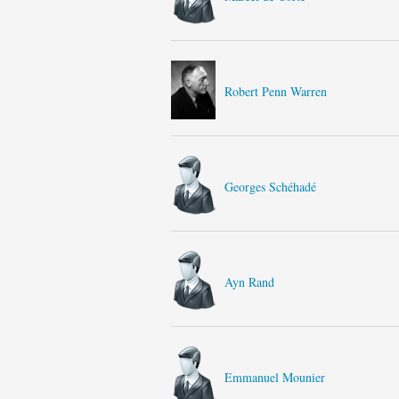
Robert Penn Warren
Georges Schéhadé
Ayn Rand
Emmanuel Mounier