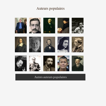
Auteurs populaires
Autres auteurs populaires