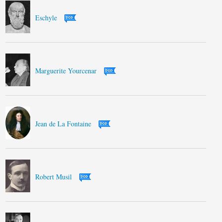
Eschyle
Marguerite Yourcenar
Jean de La Fontaine
Robert Musil