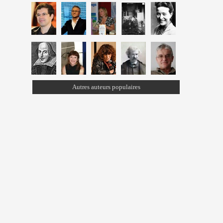
Autres auteurs populaires