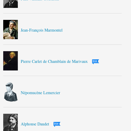
Jean-François Marmontel
Pierre Carlet de Chamblain de Marivaux
Népomucène Lemercier
Alphonse Daudet