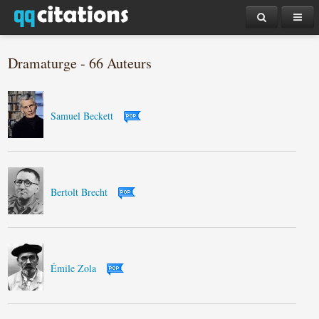
Dramaturge - 66 Auteurs
Samuel Beckett
Bertolt Brecht
Émile Zola