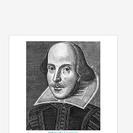
Wikimedia Commons