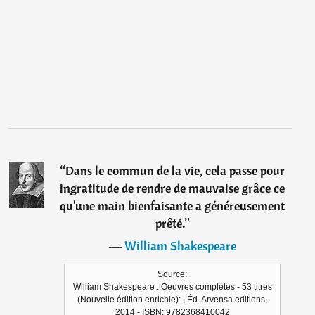
“
Dans le commun de la vie, cela passe pour
ingratitude de rendre de mauvaise grâce ce
qu'une main bienfaisante a généreusement
prêté.
”
―
William Shakespeare
Source:
William Shakespeare : Oeuvres complètes - 53 titres
(Nouvelle édition enrichie): , Éd. Arvensa editions,
2014 - ISBN: 9782368410042