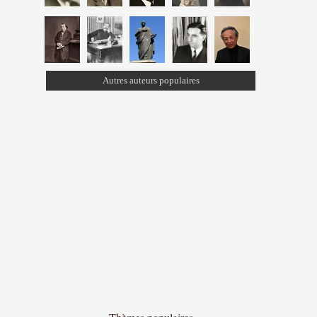
Autres auteurs populaires