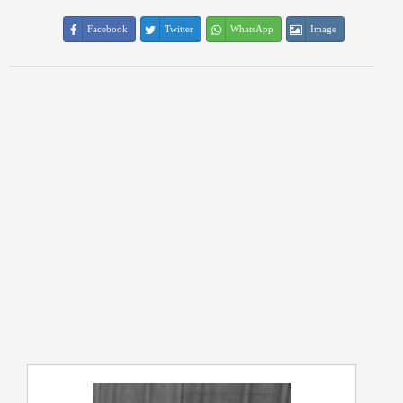
Facebook
Twitter
WhatsApp
Image