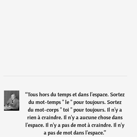
“
Tous hors du temps et dans l'espace. Sortez
du mot-temps " le " pour toujours. Sortez
du mot-corps " toi " pour toujours. Il n'y a
rien à craindre. Il n'y a aucune chose dans
l'espace. Il n'y a pas de mot à craindre. Il n'y
a pas de mot dans l'espace.
”