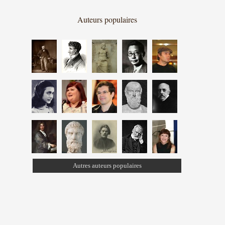
Auteurs populaires
Autres auteurs populaires