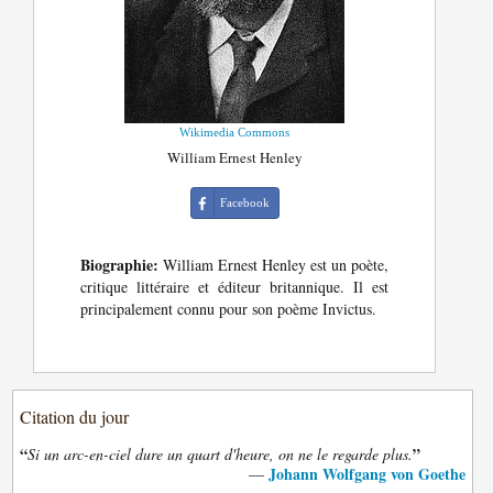
Wikimedia Commons
William Ernest Henley
Facebook
Biographie:
William Ernest Henley est un poète,
critique littéraire et éditeur britannique. Il est
principalement connu pour son poème Invictus.
Citation du jour
“
”
Si un arc-en-ciel dure un quart d'heure, on ne le regarde plus.
Johann Wolfgang von Goethe
—