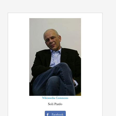
Wikimedia Commons
Soli Pardo
Facebook