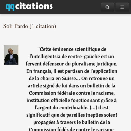
Soli Pardo (1 citation)
“
Cette éminence scientifique de
l'intelligentsia de centre-gauche est un
fervent défenseur du pluralisme juridique.
En français, il est partisan de l'application
de la charia en Suisse... On retrouve un
article signé de lui dans un bulletin de la
Commission fédérale contre le racisme,
institution officielle fonctionnant grâce à
l'argent du contribuable. (...) il est
significatif que de pareilles inepties soient
propagées à travers le bulletin de la
Commission fédérale contre le racisme,