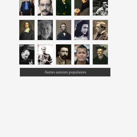
Autres auteurs populaires