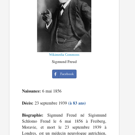
Wikimedia Commons
Sigmund Freud
Facebook
Naissance:
6 mai 1856
Décès:
(à 83 ans)
23 septembre 1939
Biographie:
Sigmund Freud né Sigismund
Schlomo Freud le 6 mai 1856 à Freiberg,
Moravie, et mort le 23 septembre 1939 à
Londres, est un médecin neurologue autrichien,