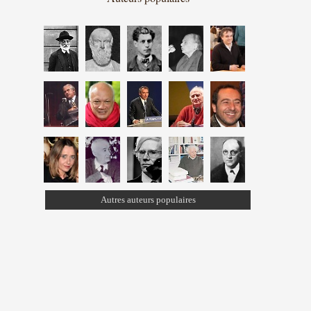
Autres auteurs populaires