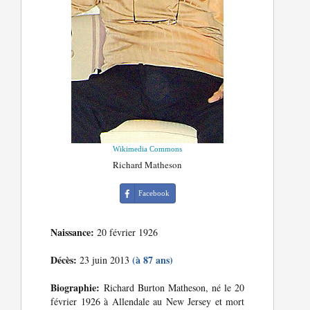
Wikimedia Commons
Richard Matheson
Facebook
Naissance:
20 février 1926
Décès:
(à 87 ans)
23 juin 2013
Biographie:
Richard Burton Matheson, né le 20
février 1926 à Allendale au New Jersey et mort