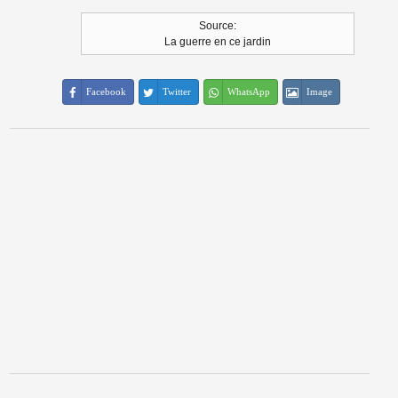
Source:
La guerre en ce jardin
Facebook
Twitter
WhatsApp
Image