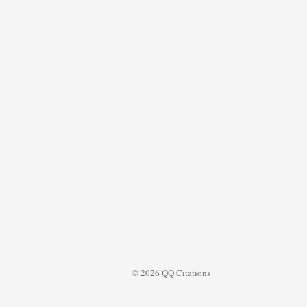
© 2026 QQ Citations