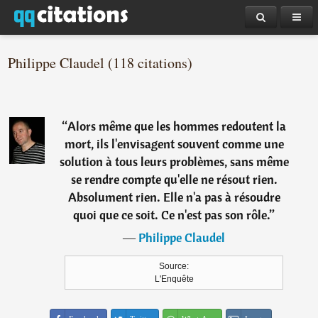
Philippe Claudel (118 citations)
“
Alors même que les hommes redoutent la
mort, ils l'envisagent souvent comme une
solution à tous leurs problèmes, sans même
se rendre compte qu'elle ne résout rien.
Absolument rien. Elle n'a pas à résoudre
quoi que ce soit. Ce n'est pas son rôle.
”
―
Philippe Claudel
Source:
L'Enquête