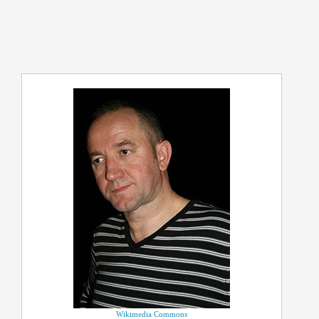
Wikimedia Commons