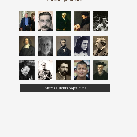
Autres auteurs populaires