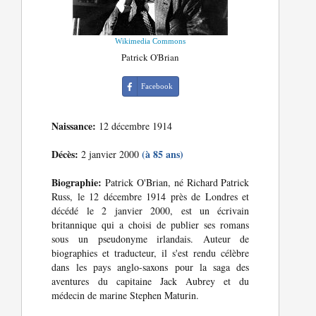
Wikimedia Commons
Patrick O'Brian
Facebook
Naissance:
12 décembre 1914
Décès:
(à 85 ans)
2 janvier 2000
Biographie:
Patrick O'Brian, né Richard Patrick
Russ, le 12 décembre 1914 près de Londres et
décédé le 2 janvier 2000, est un écrivain
britannique qui a choisi de publier ses romans
sous un pseudonyme irlandais. Auteur de
biographies et traducteur, il s'est rendu célèbre
dans les pays anglo-saxons pour la saga des
aventures du capitaine Jack Aubrey et du
médecin de marine Stephen Maturin.