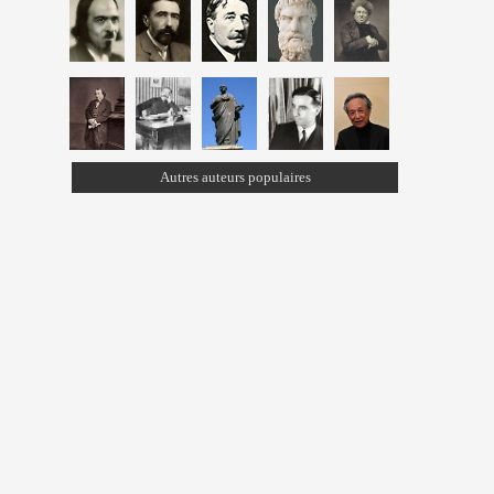
Autres auteurs populaires