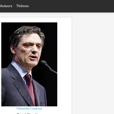
Auteurs
Thèmes
Wikimedia Commons