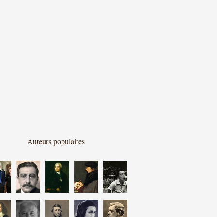
Auteurs populaires