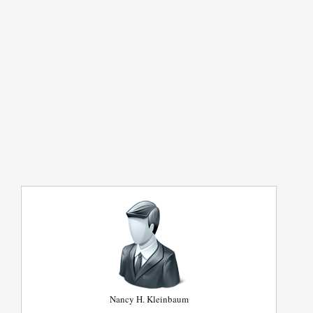
Nancy H. Kleinbaum