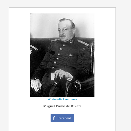
Wikimedia Commons
Miguel Primo de Rivera
Facebook