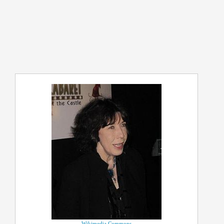
Wikimedia Commons