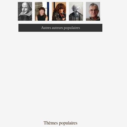
Autres auteurs populaires
Thèmes populaires