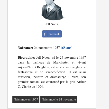
Jeff Noon
Facebook
Naissance:
(68 ans)
24 novembre 1957
Biographie:
Jeff Noon, né le 24 novembre 1957
dans la banlieue de Manchester et vivant
aujourd'hui à Brighton, est un écrivain anglais de
fantastique et de science-fiction. Il est aussi
musicien, peintre et dramaturge ; Vurt, son
premier roman, est couronné par le prix Arthur
C. Clarke en 1994.
Naissance en 1957
Naissance le 24 novembre