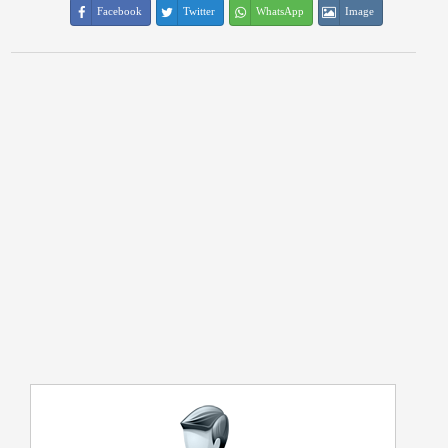
Facebook
Twitter
WhatsApp
Image