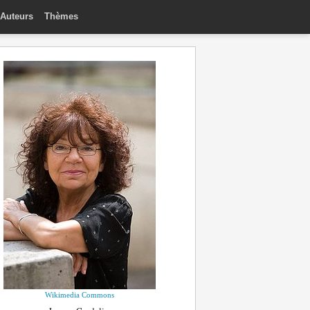
Auteurs
Thèmes
Wikimedia Commons