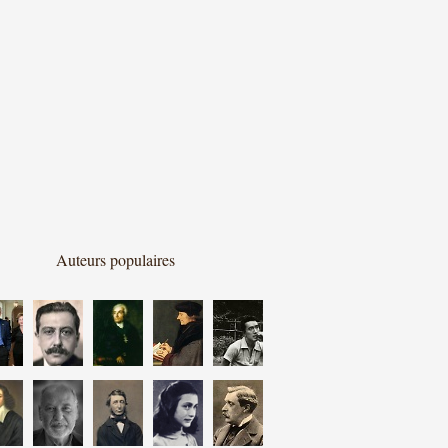
Auteurs populaires