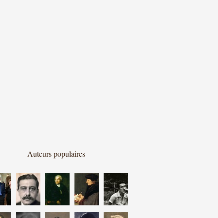
Auteurs populaires