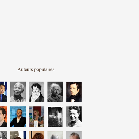
Auteurs populaires