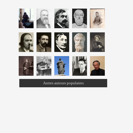
Autres auteurs populaires