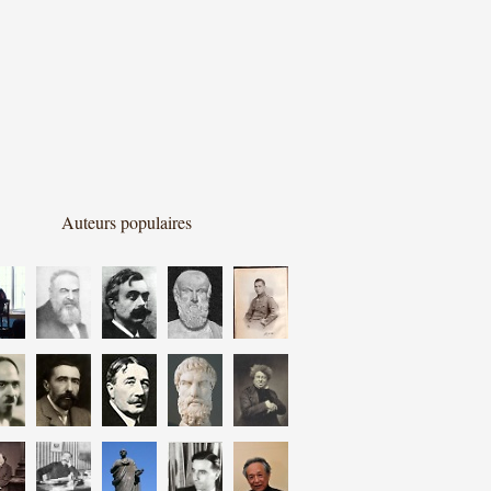
Auteurs populaires