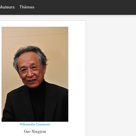
Auteurs
Thèmes
Wikimedia Commons
Gao Xingjian