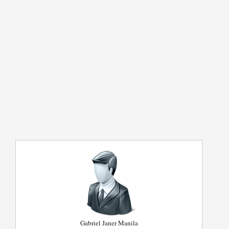
Gabriel Janer Manila