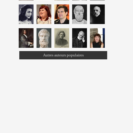
Autres auteurs populaires