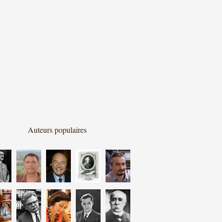
Auteurs populaires