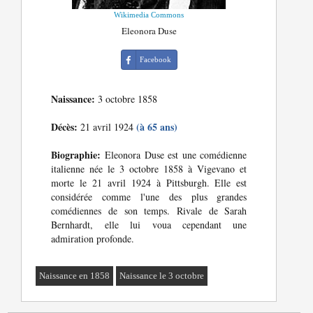
Wikimedia Commons
Eleonora Duse
Facebook
Naissance:
3 octobre 1858
Décès:
(à 65 ans)
21 avril 1924
Biographie:
Eleonora Duse est une comédienne
italienne née le 3 octobre 1858 à Vigevano et
morte le 21 avril 1924 à Pittsburgh. Elle est
considérée comme l'une des plus grandes
comédiennes de son temps. Rivale de Sarah
Bernhardt, elle lui voua cependant une
admiration profonde.
Naissance en 1858
Naissance le 3 octobre