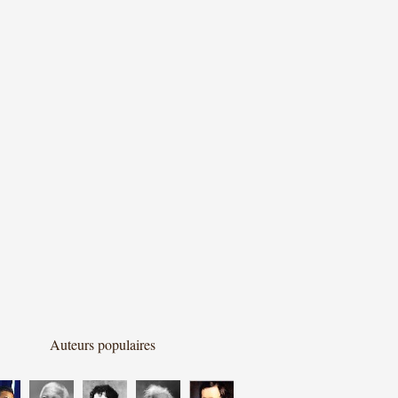
Auteurs populaires