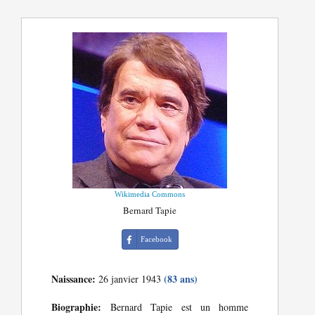
Wikimedia Commons
Bernard Tapie
Facebook
Naissance:
(83 ans)
26 janvier 1943
Biographie:
Bernard Tapie est un homme