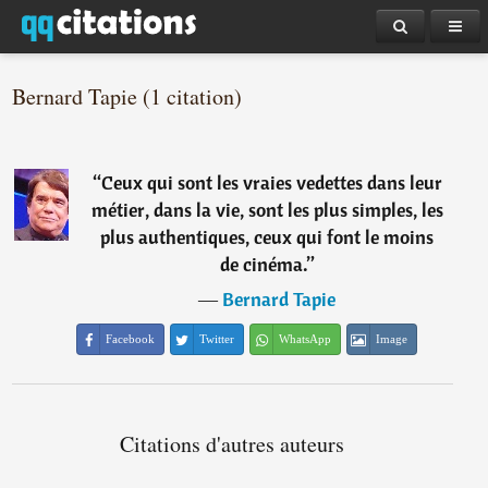
Bernard Tapie (1 citation)
“
Ceux qui sont les vraies vedettes dans leur
métier, dans la vie, sont les plus simples, les
plus authentiques, ceux qui font le moins
de cinéma.
”
―
Bernard Tapie
Facebook
Twitter
WhatsApp
Image
Citations d'autres auteurs