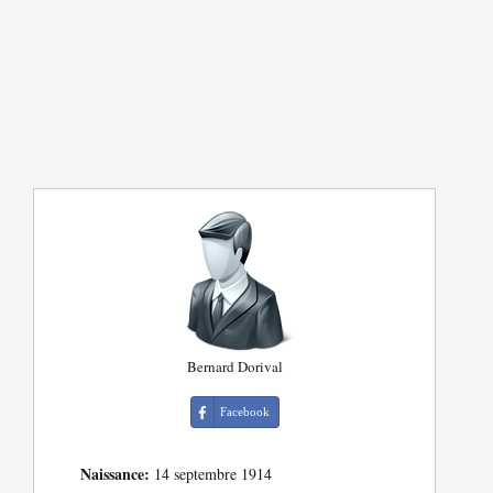
Bernard Dorival
Facebook
Naissance:
14 septembre 1914