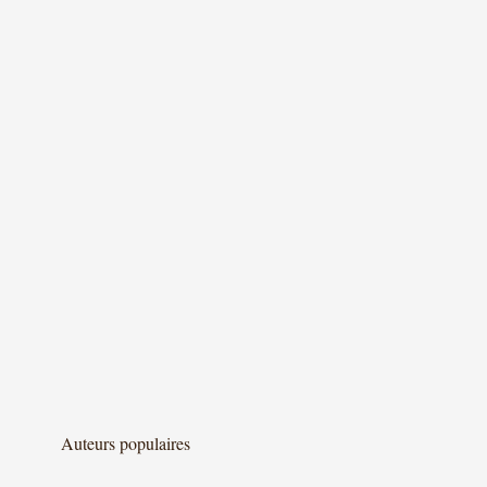
Auteurs populaires