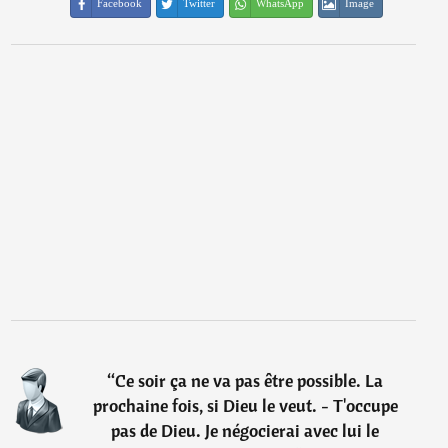
Facebook
Twitter
WhatsApp
Image
“
Ce soir ça ne va pas être possible. La
prochaine fois, si Dieu le veut. - T'occupe
pas de Dieu. Je négocierai avec lui le