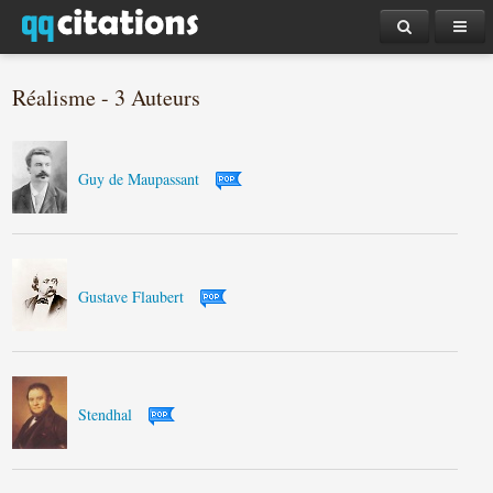
Réalisme - 3 Auteurs
Guy de Maupassant
Gustave Flaubert
Stendhal