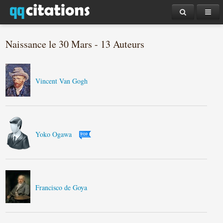
Naissance le 30 Mars - 13 Auteurs
Vincent Van Gogh
Yoko Ogawa
Francisco de Goya