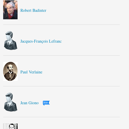
Robert Badinter
Jacques-François Lefranc
Paul Verlaine
Jean Giono