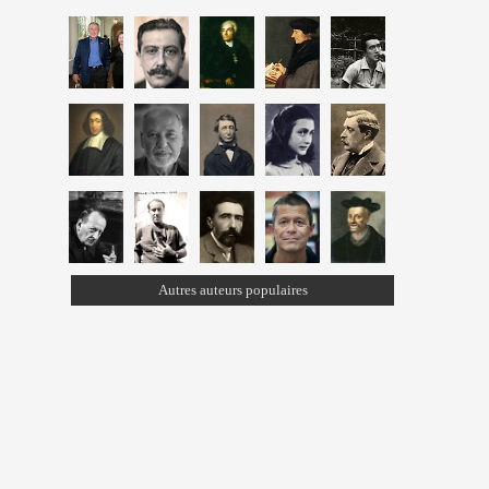
Autres auteurs populaires