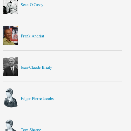
Sean O'Casey
Frank Andriat
Jean-Claude Brialy
Edgar Pierre Jacobs
Tom Sharpe