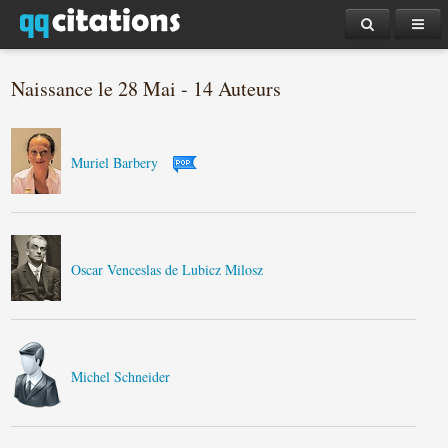
Naissance le 28 Mai - 14 Auteurs
Muriel Barbery
Oscar Venceslas de Lubicz Milosz
Michel Schneider