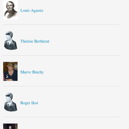
Louis Agassiz
Thérèse Bertherat
Maeve Binchy
Roger Ikor