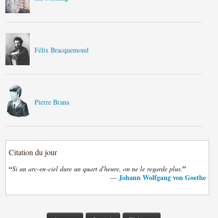
Félix Bracquemond
Pierre Brana
Citation du jour
“
”
Si un arc-en-ciel dure un quart d'heure, on ne le regarde plus.
Johann Wolfgang von Goethe
—