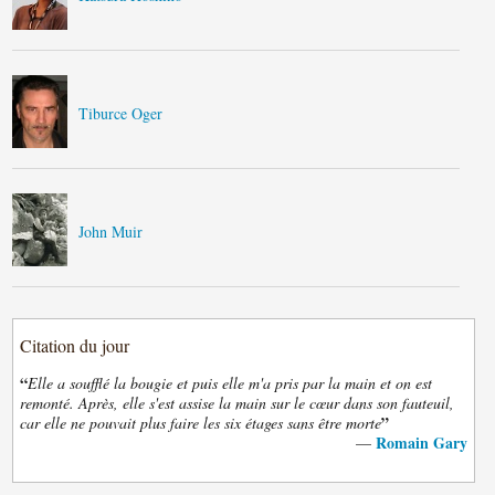
Tiburce Oger
John Muir
Citation du jour
“
Elle a soufflé la bougie et puis elle m'a pris par la main et on est
remonté. Après, elle s'est assise la main sur le cœur dans son fauteuil,
”
car elle ne pouvait plus faire les six étages sans être morte
Romain Gary
—