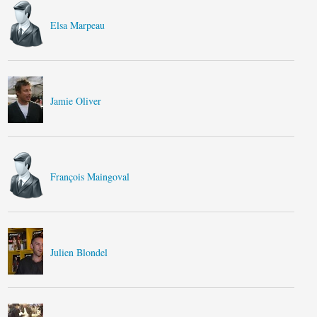
Elsa Marpeau
Jamie Oliver
François Maingoval
Julien Blondel