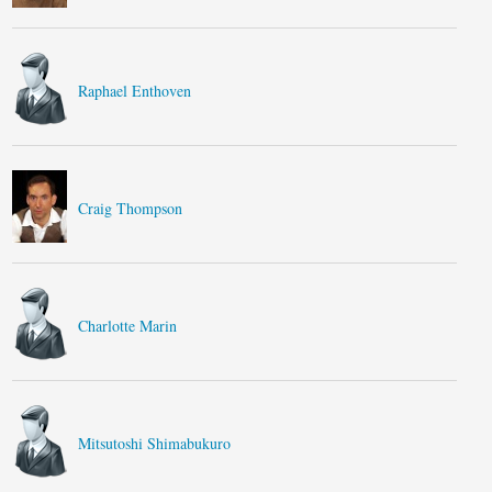
Raphael Enthoven
Craig Thompson
Charlotte Marin
Mitsutoshi Shimabukuro