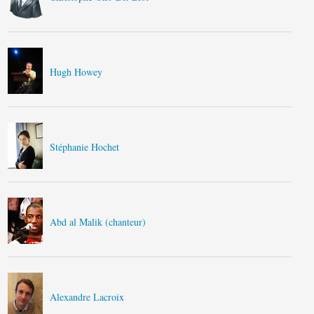
Hugh Howey
Stéphanie Hochet
Abd al Malik (chanteur)
Alexandre Lacroix