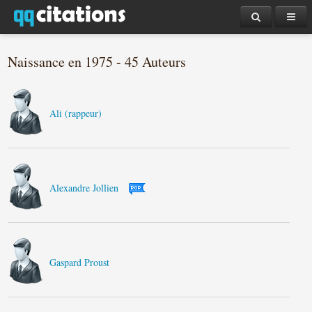
Naissance en 1975 - 45 Auteurs
Ali (rappeur)
Alexandre Jollien
Gaspard Proust