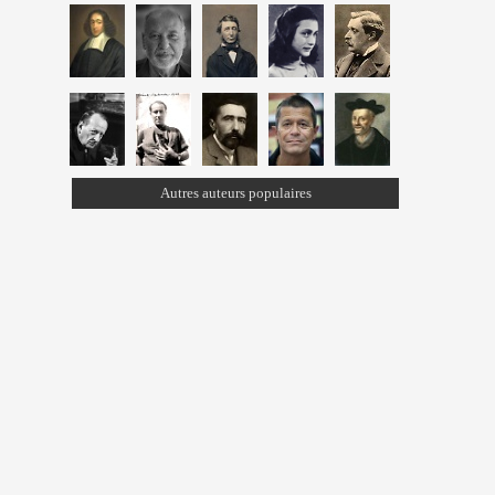
Autres auteurs populaires