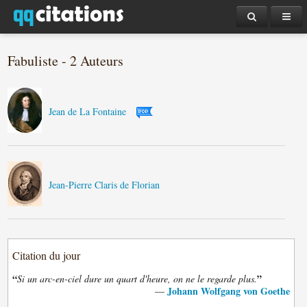
Fabuliste - 2 Auteurs
Jean de La Fontaine
Jean-Pierre Claris de Florian
Citation du jour
“
”
Si un arc-en-ciel dure un quart d'heure, on ne le regarde plus.
Johann Wolfgang von Goethe
—