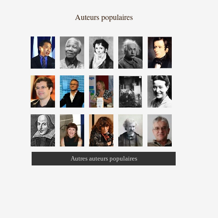
Auteurs populaires
Autres auteurs populaires