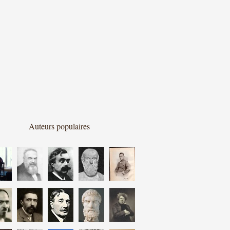
Auteurs populaires